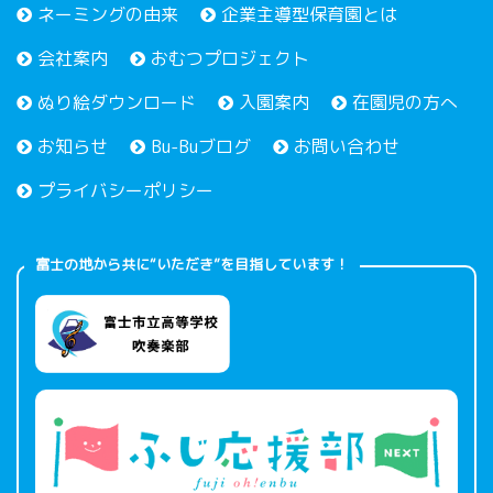
ネーミングの由来
企業主導型保育園とは
会社案内
おむつプロジェクト
ぬり絵ダウンロード
入園案内
在園児の方へ
お知らせ
Bu-Buブログ
お問い合わせ
プライバシーポリシー
富士の地から共に“いただき”を目指しています！