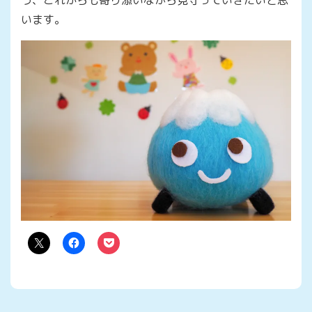
う、これからも寄り添いながら見守っていきたいと思
います。