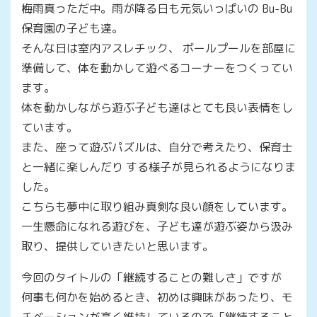
梅雨真っただ中。雨が降る日も元気いっぱいの Bu-Bu
保育園の子ども達。
そんな日は室内アスレチック、 ボールプールを部屋に
準備して、体を動かして遊べるコーナーをつくってい
ます。
体を動かしながら遊ぶ子ども達はとても良い表情をし
ています。
また、座って遊ぶパズルは、自分で考えたり、保育士
と一緒に楽しんだり する様子が見られるようになりま
した。
こちらも夢中に取り組み真剣な良い顔をしています。
一生懸命になれる遊びを、子ども達が遊ぶ姿から汲み
取り、提供していきたいと思います。
今回のタイトルの「継続することの難しさ」ですが
何事も何かを始めるとき、初めは興味があったり、モ