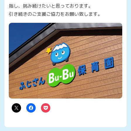
指し、挑み続けたいと思っております。
引き続きのご支援ご協力をお願い致します。