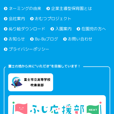
ネーミングの由来
企業主導型保育園とは
会社案内
おむつプロジェクト
ぬり絵ダウンロード
入園案内
在園児の方へ
お知らせ
Bu-Buブログ
お問い合わせ
プライバシーポリシー
富士の地から共に“いただき”を目指しています！