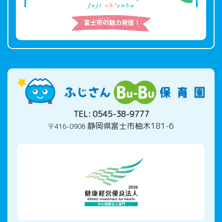
TEL:
0545-38-9777
静岡県富士市柚木181-6
〒416-0908