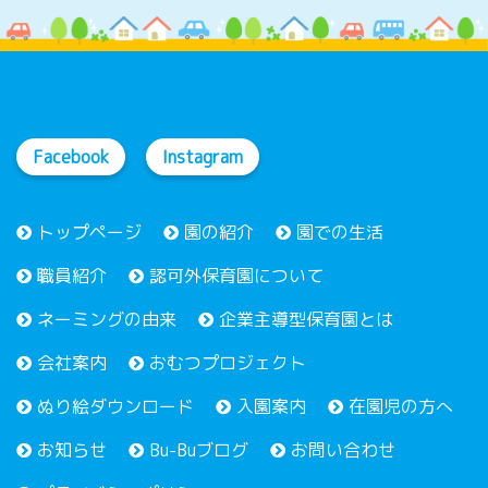
Facebook
Instagram
トップページ
園の紹介
園での生活
職員紹介
認可外保育園について
ネーミングの由来
企業主導型保育園とは
会社案内
おむつプロジェクト
ぬり絵ダウンロード
入園案内
在園児の方へ
お知らせ
Bu-Buブログ
お問い合わせ