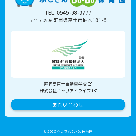
TEL:
0545-38-9777
静岡県富士市柚木181-6
〒416-0908
静岡県富士自動車学校
株式会社キャリアドライブ
お問い合わせ
© 2026
ふじさんBu-Bu保育園