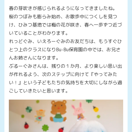
春の芽吹きが感じられるようになってきましたね。
桜のつぼみも膨らみ始め、お散歩中につくしを見つ
け、ひみつ基地では梅の花が咲き、春へ一歩ずつ近づ
いていることがわかります。
れっどぐみ、いえろーぐみのお友だちは、もうすぐひ
とつ上のクラスになりBu-Bu保育園の中では、お兄さ
んお姉さんになります。
ぶるーぐみさんは、残りの１か月、より楽しい思い出
が作れるよう、次のステップに向けて『やってみた
い！』という子どもたちの気持ちを大切にしながら過
ごしていきたいと思います。