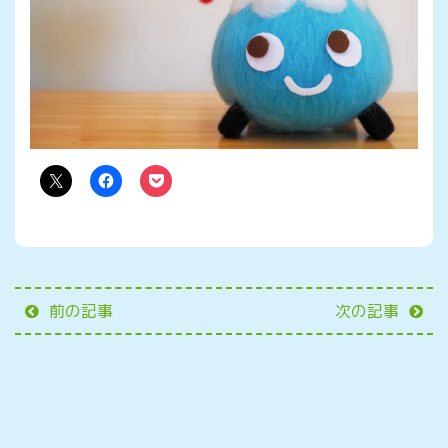
前の記事
次の記事