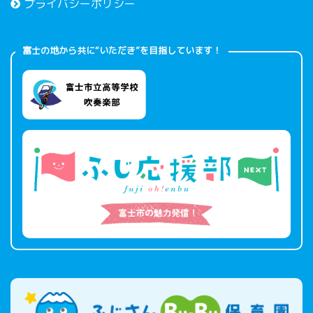
プライバシーポリシー
富士の地から共に“いただき”を目指しています！