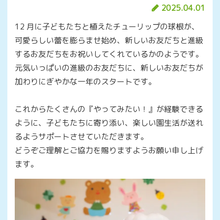
2025.04.01
12 月に子どもたちと植えたチューリップの球根が、
可愛らしい蕾を膨らませ始め、新しいお友だちと進級
するお友だちをお祝いしてくれているかのようです。
元気いっぱいの進級のお友だちに、新しいお友だちが
加わりにぎやかな一年のスタートです。
これからたくさんの『やってみたい！』が経験できる
ように、子どもたちに寄り添い、楽しい園生活が送れ
るようサポートさせていただきます。
どうぞご理解とご協力を賜りますようお願い申し上げ
ます。