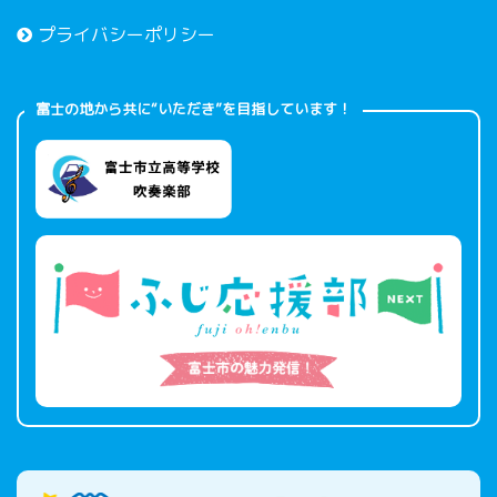
プライバシーポリシー
富士の地から共に“いただき”を目指しています！