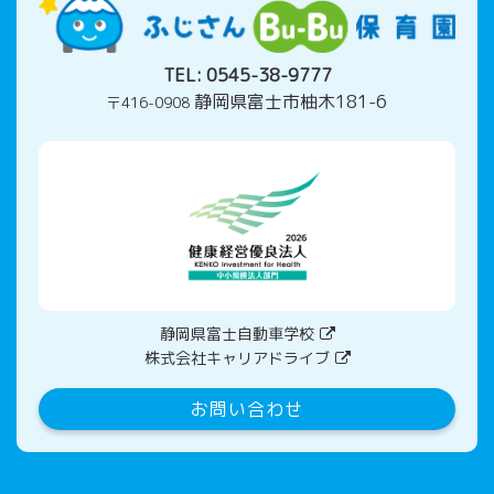
TEL:
0545-38-9777
静岡県富士市柚木181-6
〒416-0908
静岡県富士自動車学校
株式会社キャリアドライブ
お問い合わせ