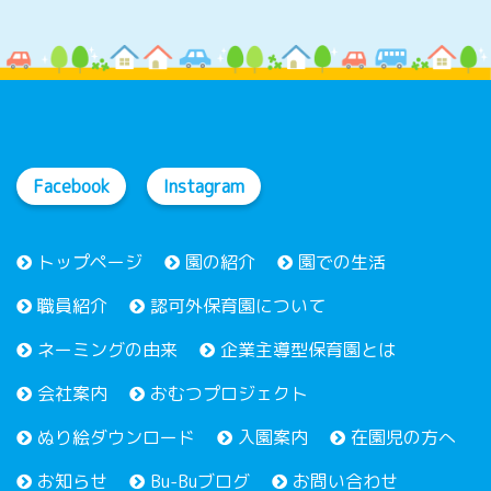
Facebook
Instagram
トップページ
園の紹介
園での生活
職員紹介
認可外保育園について
ネーミングの由来
企業主導型保育園とは
会社案内
おむつプロジェクト
ぬり絵ダウンロード
入園案内
在園児の方へ
お知らせ
Bu-Buブログ
お問い合わせ