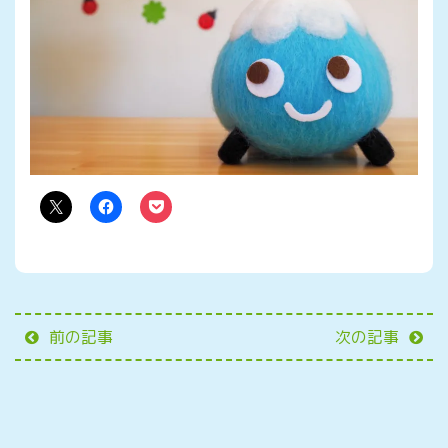
前の記事
次の記事